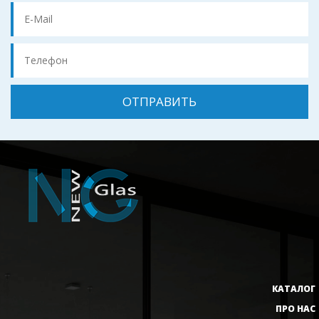
КАТАЛОГ
ПРО НАС