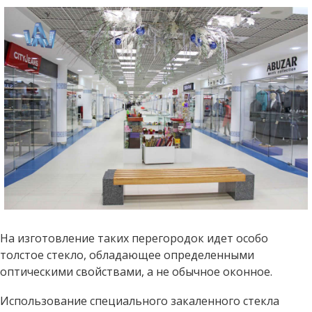
На изготовление таких перегородок идет особо
толстое стекло, обладающее определенными
оптическими свойствами, а не обычное оконное.
Использование специального закаленного стекла