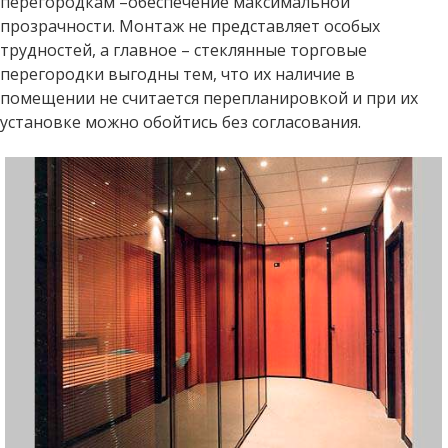
перегородкам –обеспечение максимальной
прозрачности. Монтаж не представляет особых
ВИДЕО
трудностей, а главное – стеклянные торговые
перегородки выгодны тем, что их наличие в
помещении не считается перепланировкой и при их
установке можно обойтись без согласования.