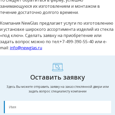
занимающуюся их изготовлением и монтажом в
течение достаточно долгого времени.
Компания NewGlas предлагает услуги по изготовлению
и установке широкого ассортимента изделий из стекла
«под ключ». Сделать заявку на приобретение или
задать вопрос можно по тел:+7-499-390-55-40 или e-
mail:
info@newglas.ru
Оставить заявку
Здесь Вы можете отправить заявку на заказ стеклянной двери или
задать вопрос специалисту компании