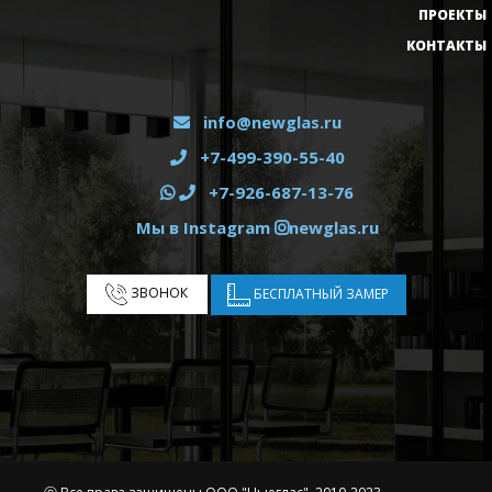
ПРОЕКТЫ
КОНТАКТЫ
info@newglas.ru
+7-499-390-55-40
+7-926-687-13-76
Мы в Instagram
newglas.ru
ЗВОНОК
БЕСПЛАТНЫЙ ЗАМЕР