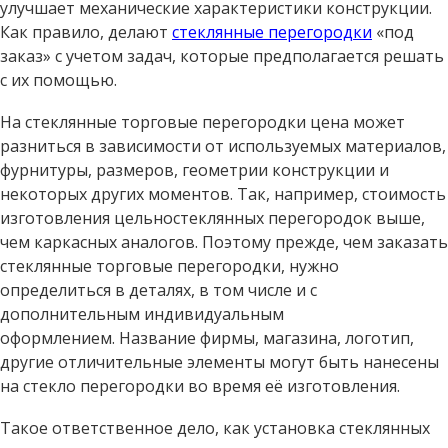
улучшает механические характеристики конструкции.
Как правило, делают
стеклянные перегородки
«под
заказ» с учетом задач, которые предполагается решать
с их помощью.
На стеклянные торговые перегородки цена может
разниться в зависимости от используемых материалов,
фурнитуры, размеров, геометрии конструкции и
некоторых других моментов. Так, например, стоимость
изготовления цельностеклянных перегородок выше,
чем каркасных аналогов. Поэтому прежде, чем заказать
стеклянные торговые перегородки, нужно
определиться в деталях, в том числе и с
дополнительным индивидуальным
оформлением. Название фирмы, магазина, логотип,
другие отличительные элементы могут быть нанесены
на стекло перегородки во время её изготовления.
Такое ответственное дело, как установка стеклянных