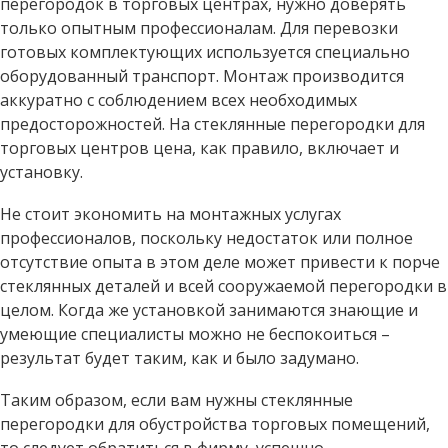
перегородок в торговых центрах, нужно доверять
только опытным профессионалам. Для перевозки
готовых комплектующих используется специально
оборудованный транспорт. Монтаж производится
аккуратно с соблюдением всех необходимых
предосторожностей. На стеклянные перегородки для
торговых центров цена, как правило, включает и
установку.
Не стоит экономить на монтажных услугах
профессионалов, поскольку недостаток или полное
отсутствие опыта в этом деле может привести к порче
стеклянных деталей и всей сооружаемой перегородки в
целом. Когда же установкой занимаются знающие и
умеющие специалисты можно не беспокоиться –
результат будет таким, как и было задумано.
Таким образом, если вам нужны стеклянные
перегородки для обустройства торговых помещений,
то следует обратиться в фирму, успешно