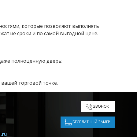
остями, которые позволяют выполнять
жатые сроки и по самой выгодной цене.
 даже полноценную дверь;
 вашей торговой точке.
ЗВОНОК
БЕСПЛАТНЫЙ ЗАМЕР
.ru