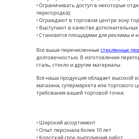
САНТЕХНИЧЕСКИЕ
• Ограничивать доступ в некоторые отде
ПЕРЕГОРОДКИ
перегородка);
• Ограждают в торговом центре зону тор
• Выступают в качестве дополнительных
• Становятся площадями для рекламы и 
Все выше перечисленные
стеклянные пе
долговечностью. В изготовлении перего
сталь, стекло и другие материалы.
Вся наша продукция обладает высокой э
магазина, супермаркета или торгового 
требования вашей торговой точки.
• Широкий ассортимент
• Опыт персонала более 10 лет
• Короткий срок выполнения работ